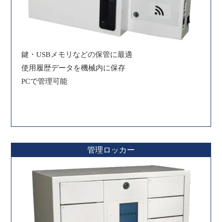
鍵・USBメモリなどの保管に最適
使用履歴データを機械内に保存
PCで管理可能
管理ロッカー