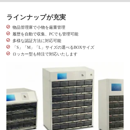
ラインナップが充実
物品管理庫で小物を厳重管理
履歴を自動で収集、PCでも管理可能
多様な認証方法に対応可能
「S」「M」「L」サイズの選べるBOXサイズ
ロッカー型も特注で対応いたします