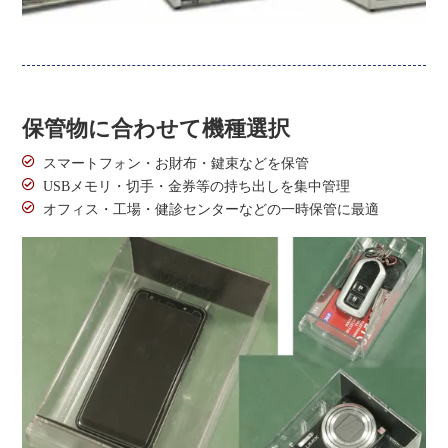
保管物に合わせて機種選択
スマートフォン・お財布・鍵束などを保管
USBメモリ・切手・金券等の持ち出しを集中管理
オフィス・工場・健診センターなどの一時保管に最適