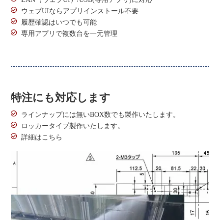
ウェブUIならアプリインストール不要
履歴確認はいつでも可能
専用アプリで複数台を一元管理
特注にも対応します
ラインナップには無いBOX数でも製作いたします。
ロッカータイプ製作いたします。
詳細はこちら