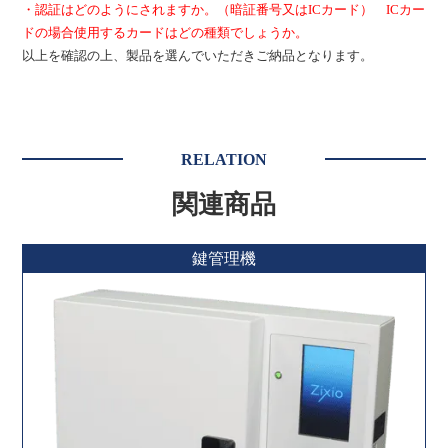
・認証はどのようにされますか。（暗証番号又はICカード） ICカー
ドの場合使用するカードはどの種類でしょうか。
以上を確認の上、製品を選んでいただきご納品となります。
RELATION
関連商品
鍵管理機