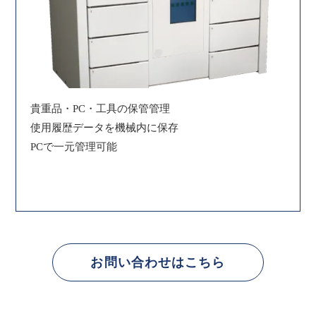
貴重品・PC・工具の保管管理
使用履歴データを機械内に保存
PCで一元管理可能
お問い合わせはこちら