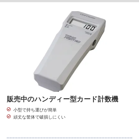
販売中のハンディー型カード計数機
小型で持ち運びが簡単
頑丈な筐体で破損しにくい