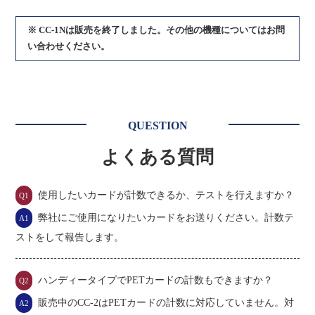
※ CC-1Nは販売を終了しました。その他の機種についてはお問
い合わせください。
QUESTION
よくある質問
使用したいカードが計数できるか、テストを行えますか？
Q1
弊社にご使用になりたいカードをお送りください。計数テ
A1
ストをして報告します。
ハンディータイプでPETカードの計数もできますか？
Q2
販売中のCC-2はPETカードの計数に対応していません。対
A2