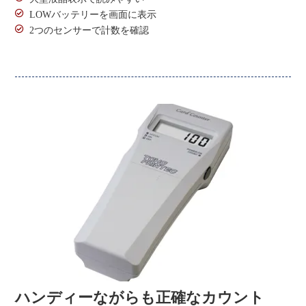
LOWバッテリーを画面に表示
2つのセンサーで計数を確認
ハンディーながらも正確なカウント