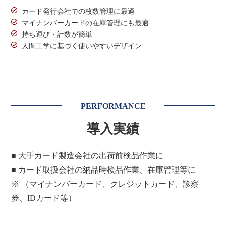
カード発行会社での枚数管理に最適
マイナンバーカードの在庫管理にも最適
持ち運び・計数が簡単
人間工学に基づく使いやすいデザイン
PERFORMANCE
導入実績
■ 大手カード製造会社の出荷前検品作業に
■ カード取扱会社の納品時検品作業、在庫管理等に
※ （マイナンバーカード、クレジットカード、診察
券、IDカード等）