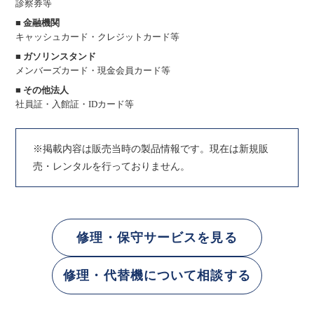
診察券等
■ 金融機関
キャッシュカード・クレジットカード等
■ ガソリンスタンド
メンバーズカード・現金会員カード等
■ その他法人
社員証・入館証・IDカード等
※掲載内容は販売当時の製品情報です。現在は新規販
売・レンタルを行っておりません。
修理・保守サービスを見る
修理・代替機について相談する