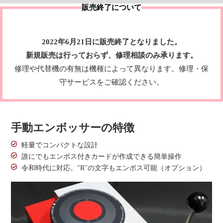
販売終了について
2022年6月21日に販売終了となりました。
新規販売は行っておらず、修理相談のみ承ります。
修理や代替機の有無は機種によって異なります。
修理・保
守サービス
をご確認ください。
手動エンボッサーの特徴
軽量でコンパクトな設計
誰にでもエンボス付きカードが作成できる簡単操作
令和時代に対応。"R"の文字もエンボス可能（オプション）