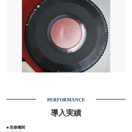
PERFORMANCE
導入実績
■ 医療機関